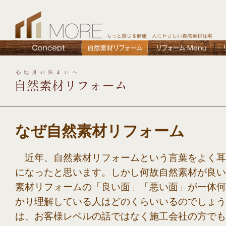
なぜ自然素材リフォーム
近年、自然素材リフォームという言葉をよく耳
になったと思います。しかし何故自然素材が良い
素材リフォームの「良い面」「悪い面」が一体何
かり理解している人はどのくらいいるのでしょう
は、お客様レベルの話ではなく施工会社の方でも