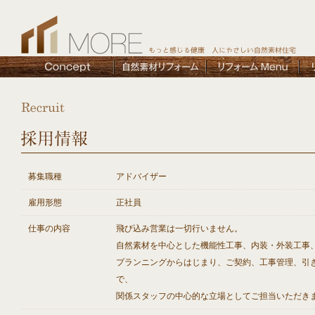
募集職種
アドバイザー
雇用形態
正社員
仕事の内容
飛び込み営業は一切行いません。
自然素材を中心とした機能性工事、内装・外装工事
プランニングからはじまり、ご契約、工事管理、引
で、
関係スタッフの中心的な立場としてご担当いただき