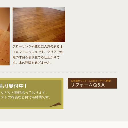
フローリングや腰壁に人気のあるオ
イルフィニッシュです。クリアで自
然の木目を引き立てる仕上がりで
す。木の呼吸を妨げません。
りなどなど随時承っております。
コストの相談など何でも結構です。