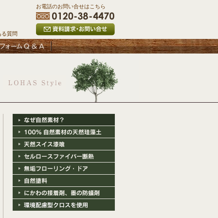
お電話のお問い合せはこちら
ある質問