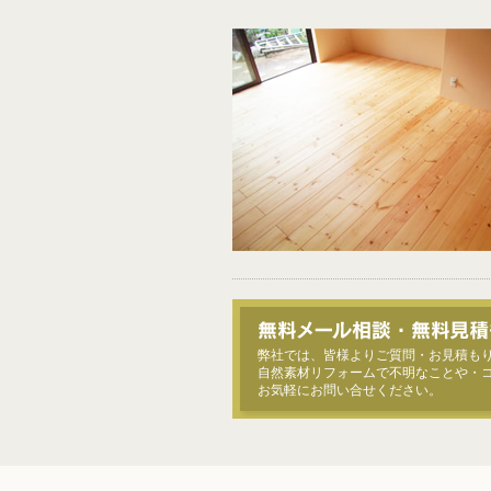
弊社では、皆様よりご質問・お見積も
自然素材リフォームで不明なことや・
お気軽にお問い合せください。